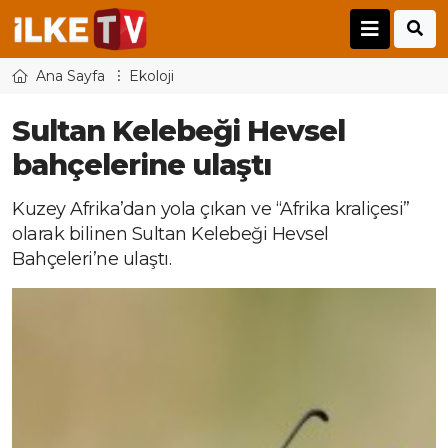
Ana Sayfa
Ekoloji
Sultan Kelebeği Hevsel
bahçelerine ulaştı
Kuzey Afrika’dan yola çıkan ve “Afrika kraliçesi”
olarak bilinen Sultan Kelebeği Hevsel
Bahçeleri’ne ulaştı.