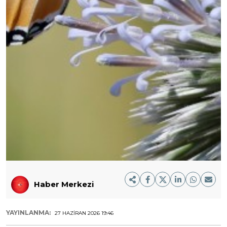
Haber Merkezi
YAYINLANMA:
27 HAZIRAN 2026 19:46