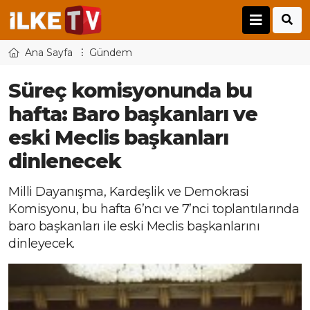
Ana Sayfa
Gündem
Süreç komisyonunda bu
hafta: Baro başkanları ve
eski Meclis başkanları
dinlenecek
Milli Dayanışma, Kardeşlik ve Demokrasi
Komisyonu, bu hafta 6’ncı ve 7’nci toplantılarında
baro başkanları ile eski Meclis başkanlarını
dinleyecek.