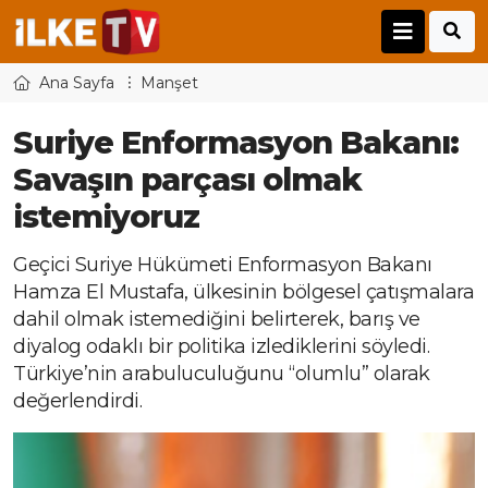
Ana Sayfa
Manşet
Suriye Enformasyon Bakanı:
Savaşın parçası olmak
istemiyoruz
Geçici Suriye Hükümeti Enformasyon Bakanı
Hamza El Mustafa, ülkesinin bölgesel çatışmalara
dahil olmak istemediğini belirterek, barış ve
diyalog odaklı bir politika izlediklerini söyledi.
Türkiye’nin arabuluculuğunu “olumlu” olarak
değerlendirdi.