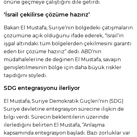
önüne geçmeye çalıştığını dile getirdi.
‘İsrail çekilirse çözüme hazırız’
Bakan El Mustafa, Suriye’nin bölgedeki çatışmaların
çözümüne açık olduğunu ifade ederek, “İsrail’in
işgal altındaki tüm bölgelerden çekilmesini garanti
eden bir çözüme hazırız” dedi. ABD’nin
müdahalelerine de değinen El Mustafa, savaşın
genişletilmesinin bölge için daha büyük riskler
taşıdığını söyledi.
SDG entegrasyonu ilerliyor
El Mustafa, Suriye Demokratik Güçleri’nin (SDG)
Suriye devletine entegrasyon sürecine ilişkin de
bilgi verdi. Sürecin beklentilerin üzerinde
ilerlediğini belirten El Mustafa, “Anlaşma
kapsamında entegrasyon başladı. Bazı zorluklar var