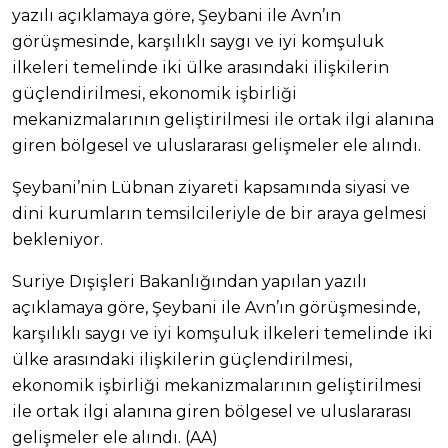
yazılı açıklamaya göre, Şeybani ile Avn’ın
görüşmesinde, karşılıklı saygı ve iyi komşuluk
ilkeleri temelinde iki ülke arasındaki ilişkilerin
güçlendirilmesi, ekonomik işbirliği
mekanizmalarının geliştirilmesi ile ortak ilgi alanına
giren bölgesel ve uluslararası gelişmeler ele alındı.
Şeybani’nin Lübnan ziyareti kapsamında siyasi ve
dini kurumların temsilcileriyle de bir araya gelmesi
bekleniyor.
Suriye Dışişleri Bakanlığından yapılan yazılı
açıklamaya göre, Şeybani ile Avn’ın görüşmesinde,
karşılıklı saygı ve iyi komşuluk ilkeleri temelinde iki
ülke arasındaki ilişkilerin güçlendirilmesi,
ekonomik işbirliği mekanizmalarının geliştirilmesi
ile ortak ilgi alanına giren bölgesel ve uluslararası
gelişmeler ele alındı. (AA)