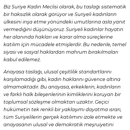
Biz Suriye Kadın Meclisi olarak, bu taslağı sistematik
bir haksızlık olarak görüyor ve Suriyeli kadınların
ülkesini inşa etme yönündeki umutlarına asla yanıt
vermediğini düşünüyoruz. Suriyeli kadınlar hayatın
her alanında hakları ve karar alma süreçlerine
katılım için mücadele etmişlerdir. Bu nedenle, temel
siyasi ve sosyal haklardan mahrum bırakılmaları
kabul edilemez.
Anayasa taslağı, ulusal çeşitlilik standartlarını
karşılamadığı gibi, kadın haklarını güvence altına
almamaktadır. Bu anayasa, erkeklerin, kadınların
ve farklı halk bileşenlerinin kimliklerini koruyan bir
toplumsal sözleşme olmaktan uzaktır. Geçici
hükümetin tek renkli bir yaklaşımı dayatma ısrarı,
tüm Suriyelilerin gerçek katılımını izole etmekte ve
anayasanın ulusal ve demokratik meşruiyetini