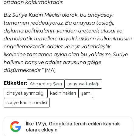
ortadan kaldırmaktadır.
Biz Suriye Kadın Meclisi olarak, bu anayasayı
tamamen reddediyoruz. Bu anayasa taslağı,
dışlama politikalarını yeniden üreterek ulusal ve
demokratik temellere dayalı hakların kullanılmasını
engellemektedir. Adalet ve eşit vatandaşlık
ilkelerine tamamen aykırı olan bu yaklaşım, Suriye
halkının barış ve adalet arzusuna gölge
düşürmektedir.”
(MA)
Etiketler:
Ahmed eş-Şara
anayasa taslağı
cinsiyet ayrımcılığı
kadın hakları
şam
suriye kadın meclisi
İlke TV'yi, Google'da tercih edilen kaynak
olarak ekleyin