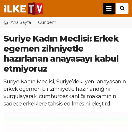
Ana Sayfa
Gündem
Suriye Kadın Meclisi: Erkek
egemen zihniyetle
hazırlanan anayasayı kabul
etmiyoruz
Suriye Kadın Meclisi, Suriye’deki yeni anayasanın
erkek egemen bir zihniyetle hazırlandığını
vurgulayarak, cumhurbaşkanlığı makamının
sadece erkeklere tahsis edilmesini eleştirdi.