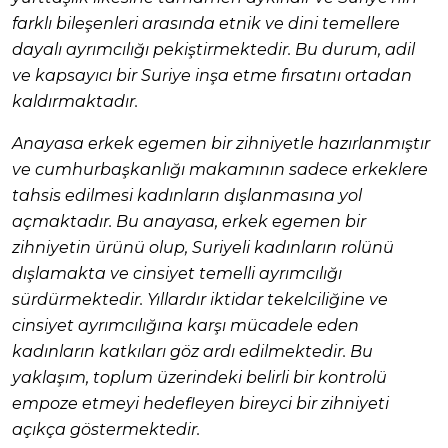
farklı bileşenleri arasında etnik ve dini temellere
dayalı ayrımcılığı pekiştirmektedir. Bu durum, adil
ve kapsayıcı bir Suriye inşa etme fırsatını ortadan
kaldırmaktadır.
Anayasa erkek egemen bir zihniyetle hazırlanmıştır
ve cumhurbaşkanlığı makamının sadece erkeklere
tahsis edilmesi kadınların dışlanmasına yol
açmaktadır. Bu anayasa, erkek egemen bir
zihniyetin ürünü olup, Suriyeli kadınların rolünü
dışlamakta ve cinsiyet temelli ayrımcılığı
sürdürmektedir. Yıllardır iktidar tekelciliğine ve
cinsiyet ayrımcılığına karşı mücadele eden
kadınların katkıları göz ardı edilmektedir. Bu
yaklaşım, toplum üzerindeki belirli bir kontrolü
empoze etmeyi hedefleyen bireyci bir zihniyeti
açıkça göstermektedir.