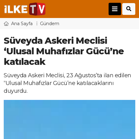
Ana Sayfa
Gündem
Süveyda Askeri Meclisi
‘Ulusal Muhafızlar Gücü’ne
katılacak
Süveyda Askeri Meclisi, 23 Ağustos’ta ilan edilen
“Ulusal Muhafızlar Gücü’ne katılacaklarını
duyurdu.