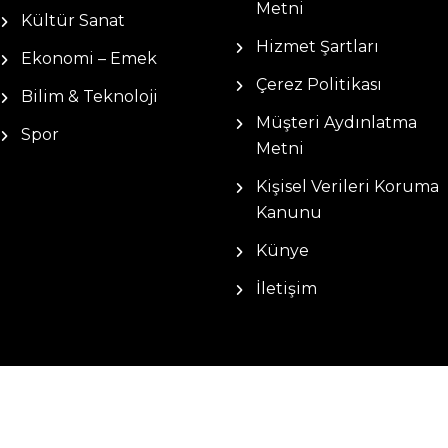
Metni
Kültür Sanat
Hizmet Şartları
Ekonomi – Emek
Çerez Politikası
Bilim & Teknoloji
Müşteri Aydınlatma
Spor
Metni
Kişisel Verileri Koruma
Kanunu
Künye
İletişim