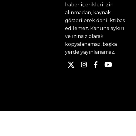
haber içerikleri izin
alınmadan, kaynak
gösterilerek dahi iktibas
edilemez. Kanuna aykırı
ve izinsiz olarak
kopyalanamaz, başka
yerde yayınlanamaz.