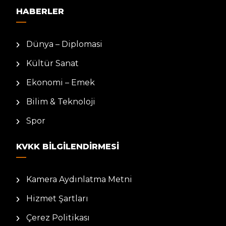
HABERLER
Dünya – Diplomasi
Kültür Sanat
Ekonomi – Emek
Bilim & Teknoloji
Spor
KVKK BILGILENDIRMESI
Kamera Aydınlatma Metni
Hizmet Şartları
Çerez Politikası