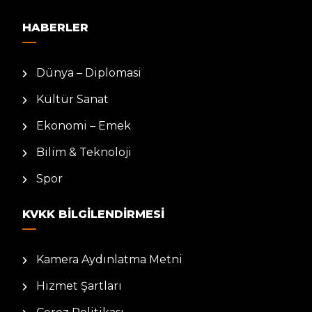
HABERLER
Dünya – Diplomasi
Kültür Sanat
Ekonomi – Emek
Bilim & Teknoloji
Spor
KVKK BILGILENDIRMESI
Kamera Aydınlatma Metni
Hizmet Şartları