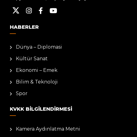
HABERLER
Dünya – Diplomasi
Kültür Sanat
Ekonomi – Emek
Bilim & Teknoloji
Spor
KVKK BILGILENDIRMESI
Kamera Aydınlatma Metni