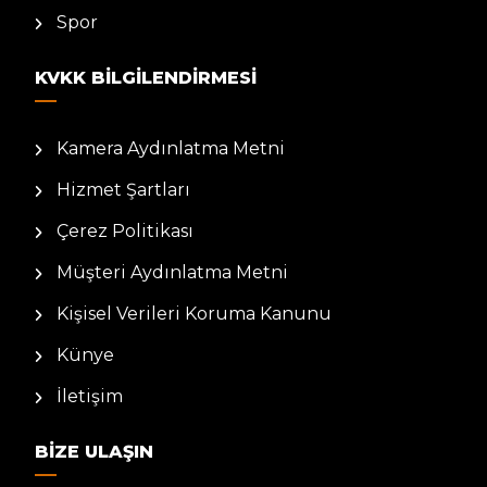
Spor
KVKK BILGILENDIRMESI
Kamera Aydınlatma Metni
Hizmet Şartları
Çerez Politikası
Müşteri Aydınlatma Metni
Kişisel Verileri Koruma Kanunu
Künye
İletişim
BIZE ULAŞIN