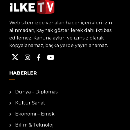
Web sitemizde yer alan haber içerikleri izin
alınmadan, kaynak gösterilerek dahi iktibas
edilemez. Kanuna aykırı ve izinsiz olarak
kopyalanamaz, başka yerde yayınlanamaz.
HABERLER
Dünya – Diplomasi
Kültür Sanat
Ekonomi – Emek
Bilim & Teknoloji