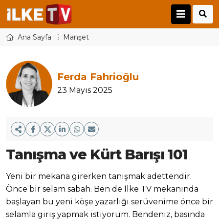
Ana Sayfa
Manşet
Ferda Fahrioğlu
23 Mayıs 2025
Tanışma ve Kürt Barışı 101
Yeni bir mekana girerken tanışmak adettendir.
Önce bir selam sabah. Ben de İlke TV mekanında
başlayan bu yeni köşe yazarlığı serüvenime önce bir
selamla giriş yapmak istiyorum. Bendeniz, basında