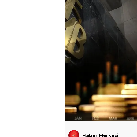
Haber Merkezi