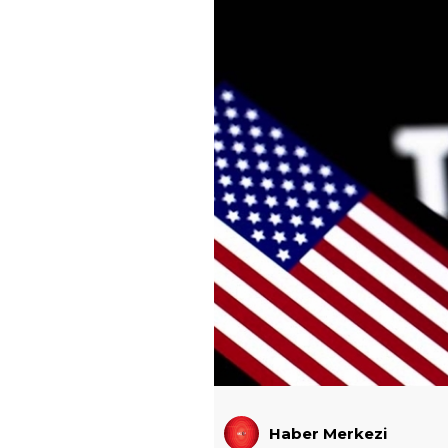
Haber Merkezi