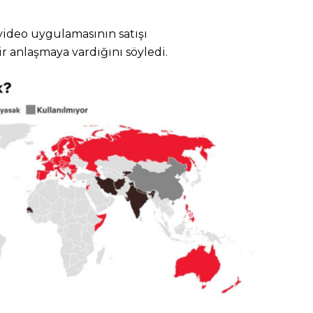
video uygulamasının satışı
anlaşmaya vardığını söyledi.