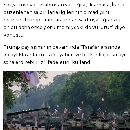
Sosyal medya hesabından yaptığı açıklamada, İran’a
düzenlenen saldırılarla ilgilerinin olmadığını
belirten Trump “İran tarafından saldırıya uğrarsak
onları daha önce görülmemiş şekilde vururuz” diye
konuştu.
Trump paylaşımının devamında “Taraflar arasında
kolaylıkla anlaşma sağlayabilir ve bu kanlı çatışmayı
sona erdirebiliriz” ifadelerini kullandı.