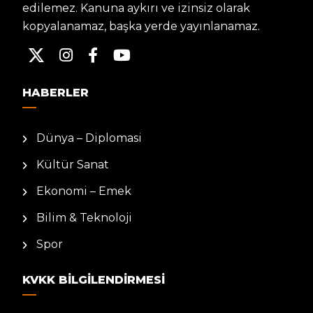
edilemez. Kanuna aykırı ve izinsiz olarak
kopyalanamaz, başka yerde yayınlanamaz.
HABERLER
Dünya – Diplomasi
Kültür Sanat
Ekonomi – Emek
Bilim & Teknoloji
Spor
KVKK BILGILENDIRMESI