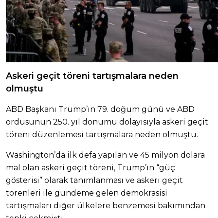
Askeri geçit töreni tartışmalara neden
olmuştu
ABD Başkanı Trump’ın 79. doğum günü ve ABD
ordusunun 250. yıl dönümü dolayısıyla askeri geçit
töreni düzenlemesi tartışmalara neden olmuştu.
Washington’da ilk defa yapılan ve 45 milyon dolara
mal olan askeri geçit töreni, Trump’ın “güç
gösterisi” olarak tanımlanması ve askeri geçit
törenleri ile gündeme gelen demokrasisi
tartışmaları diğer ülkelere benzemesi bakımından