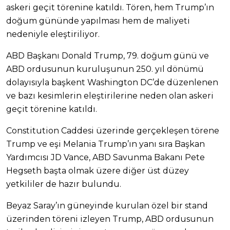
askeri geçit törenine katıldı. Tören, hem Trump’ın
doğum gününde yapılması hem de maliyeti
nedeniyle eleştiriliyor.
ABD Başkanı Donald Trump, 79. doğum günü ve
ABD ordusunun kuruluşunun 250. yıl dönümü
dolayısıyla başkent Washington DC’de düzenlenen
ve bazı kesimlerin eleştirilerine neden olan askeri
geçit törenine katıldı.
Constitution Caddesi üzerinde gerçekleşen törene
Trump ve eşi Melania Trump’ın yanı sıra Başkan
Yardımcısı JD Vance, ABD Savunma Bakanı Pete
Hegseth başta olmak üzere diğer üst düzey
yetkililer de hazır bulundu.
Beyaz Saray’ın güneyinde kurulan özel bir stand
üzerinden töreni izleyen Trump, ABD ordusunun