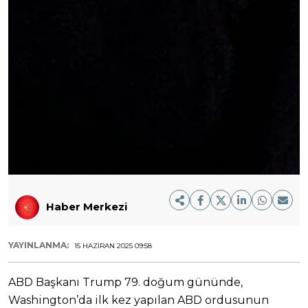
Haber Merkezi
YAYINLANMA:
15 HAZIRAN 2025 09:58
ABD Başkanı Trump 79. doğum gününde,
Washington’da ilk kez yapılan ABD ordusunun