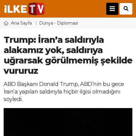
Ana Sayfa
Dünya - Diplomasi
Trump: İran’a saldırıyla
alakamız yok, saldırıya
uğrarsak görülmemiş şekilde
vururuz
ABD Başkanı Donald Trump, ABD’nin bu gece
İran’a yapılan saldırıyla hiçbir ilgisi olmadığını
söyledi.