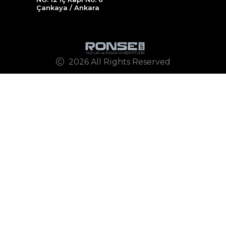
Çankaya / Ankara
2026 All Rights Reserved