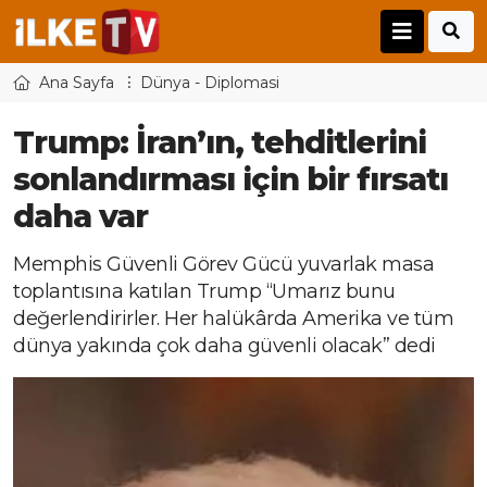
Ana Sayfa
Dünya - Diplomasi
Trump: İran’ın, tehditlerini
sonlandırması için bir fırsatı
daha var
Memphis Güvenli Görev Gücü yuvarlak masa
toplantısına katılan Trump “Umarız bunu
değerlendirirler. Her halükârda Amerika ve tüm
dünya yakında çok daha güvenli olacak” dedi