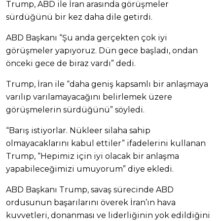
Trump, ABD ile İran arasında görüşmeler
sürdüğünü bir kez daha dile getirdi.
ABD Başkanı “Şu anda gerçekten çok iyi
görüşmeler yapıyoruz. Dün gece başladı, ondan
önceki gece de biraz vardı” dedi.
Trump, İran ile “daha geniş kapsamlı bir anlaşmaya
varılıp varılamayacağını belirlemek üzere
görüşmelerin sürdüğünü” söyledi.
“Barış istiyorlar. Nükleer silaha sahip
olmayacaklarını kabul ettiler” ifadelerini kullanan
Trump, “Hepimiz için iyi olacak bir anlaşma
yapabileceğimizi umuyorum” diye ekledi.
ABD Başkanı Trump, savaş sürecinde ABD
ordusunun başarılarını överek İran’ın hava
kuvvetleri, donanması ve liderliğinin yok edildiğini