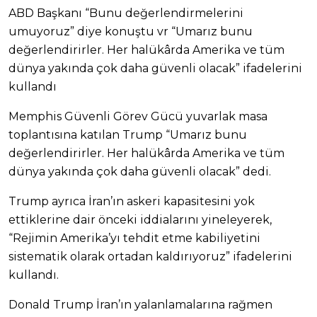
ABD Başkanı “Bunu değerlendirmelerini
umuyoruz” diye konuştu vr “Umarız bunu
değerlendirirler. Her halükârda Amerika ve tüm
dünya yakında çok daha güvenli olacak” ifadelerini
kullandı
Memphis Güvenli Görev Gücü yuvarlak masa
toplantısına katılan Trump “Umarız bunu
değerlendirirler. Her halükârda Amerika ve tüm
dünya yakında çok daha güvenli olacak” dedi.
Trump ayrıca İran’ın askeri kapasitesini yok
ettiklerine dair önceki iddialarını yineleyerek,
“Rejimin Amerika’yı tehdit etme kabiliyetini
sistematik olarak ortadan kaldırıyoruz” ifadelerini
kullandı.
Donald Trump İran’ın yalanlamalarına rağmen