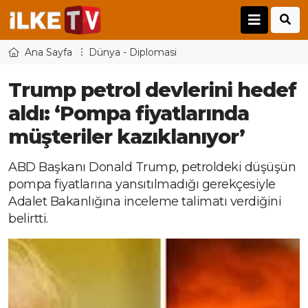
Ana Sayfa
Dünya - Diplomasi
Trump petrol devlerini hedef
aldı: ‘Pompa fiyatlarında
müşteriler kazıklanıyor’
ABD Başkanı Donald Trump, petroldeki düşüşün
pompa fiyatlarına yansıtılmadığı gerekçesiyle
Adalet Bakanlığına inceleme talimatı verdiğini
belirtti.