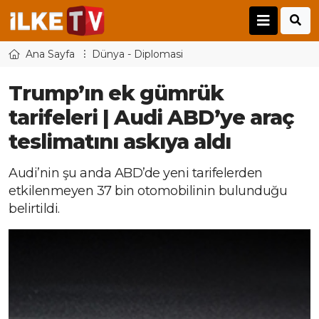
Ana Sayfa
Dünya - Diplomasi
Trump’ın ek gümrük
tarifeleri | Audi ABD’ye araç
teslimatını askıya aldı
Audi’nin şu anda ABD’de yeni tarifelerden
etkilenmeyen 37 bin otomobilinin bulunduğu
belirtildi.