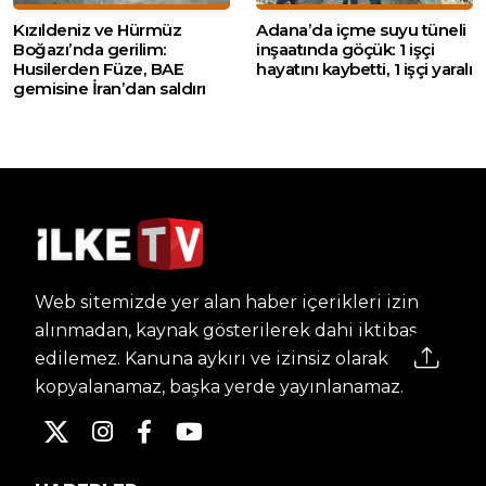
Kızıldeniz ve Hürmüz
Adana’da içme suyu tüneli
Boğazı’nda gerilim:
inşaatında göçük: 1 işçi
Husilerden Füze, BAE
hayatını kaybetti, 1 işçi yaralı
gemisine İran’dan saldırı
Web sitemizde yer alan haber içerikleri izin
alınmadan, kaynak gösterilerek dahi iktibas
edilemez. Kanuna aykırı ve izinsiz olarak
kopyalanamaz, başka yerde yayınlanamaz.