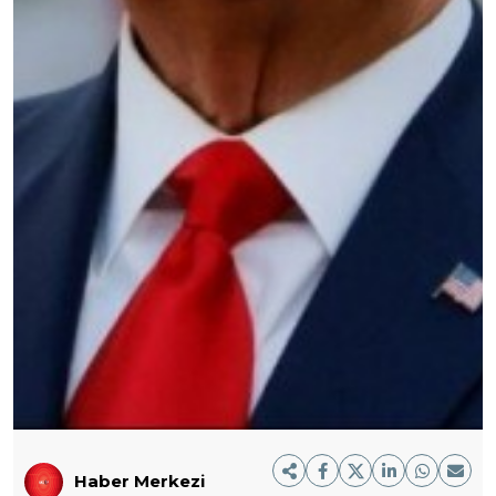
Haber Merkezi