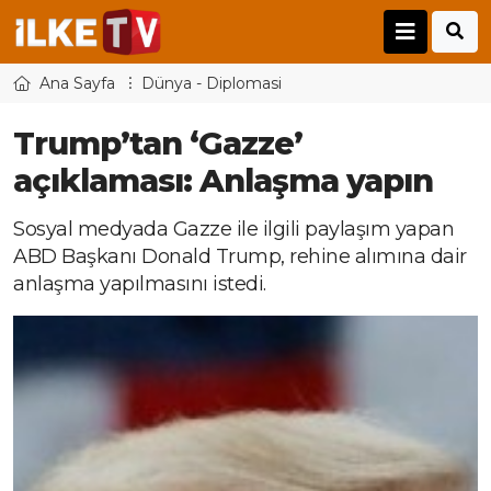
Ana Sayfa
Dünya - Diplomasi
Trump’tan ‘Gazze’
açıklaması: Anlaşma yapın
Sosyal medyada Gazze ile ilgili paylaşım yapan
ABD Başkanı Donald Trump, rehine alımına dair
anlaşma yapılmasını istedi.