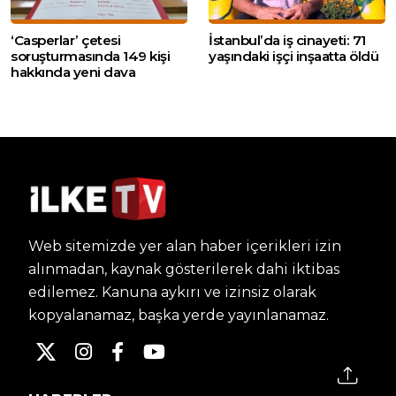
‘Casperlar’ çetesi
İstanbul’da iş cinayeti: 71
soruşturmasında 149 kişi
yaşındaki işçi inşaatta öldü
hakkında yeni dava
Web sitemizde yer alan haber içerikleri izin
alınmadan, kaynak gösterilerek dahi iktibas
edilemez. Kanuna aykırı ve izinsiz olarak
kopyalanamaz, başka yerde yayınlanamaz.