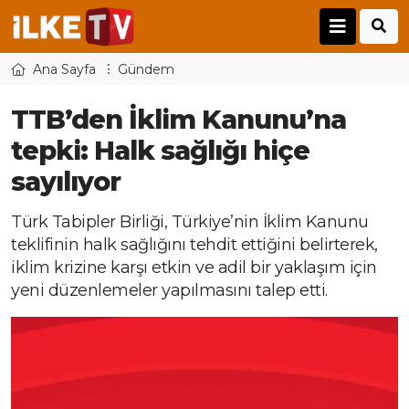
Ana Sayfa
Gündem
TTB’den İklim Kanunu’na
tepki: Halk sağlığı hiçe
sayılıyor
Türk Tabipler Birliği, Türkiye’nin İklim Kanunu
teklifinin halk sağlığını tehdit ettiğini belirterek,
iklim krizine karşı etkin ve adil bir yaklaşım için
yeni düzenlemeler yapılmasını talep etti.