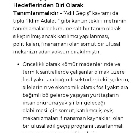
Hedeflerinden Biri Olarak
Tanımlanmalıdır
– “Adil Geçiş” kavramı da
tıpkı “İklim Adaleti” gibi kanun teklifi metninin
tanımlamalar bölümüne salt bir tanım olarak
sıkıştırılmış ancak katılımcı yapılanması,
politikaları, finansmanı olan somut bir ulusal
mekanizmadan yoksun bırakılmıştır.
Öncelikli olarak kömür madenlerinde ve
termik santrallerde çalışanlar olmak üzere
fosil yakıtlara bağımlı sektörlerdeki işçilerin,
ailelerinin ve ekonomik olarak fosil yakıtlara
bağımlı bölgelerde yaşayan yurttaşların
insan onuruna yakışır bir geleceği
olabilmesi için somut, katılımcı işleyiş
mekanizmaları, finansman kaynakları olan
bir ulusal adil geçiş programı tasarlanmalı