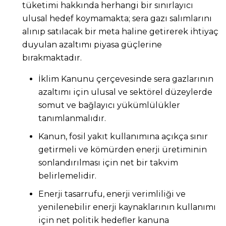
tüketimi hakkında herhangi bir sınırlayıcı
ulusal hedef koymamakta; sera gazı salımlarını
alınıp satılacak bir meta haline getirerek ihtiyaç
duyulan azaltımı piyasa güçlerine
bırakmaktadır.
İklim Kanunu çerçevesinde sera gazlarının
azaltımı için ulusal ve sektörel düzeylerde
somut ve bağlayıcı yükümlülükler
tanımlanmalıdır.
Kanun, fosil yakıt kullanımına açıkça sınır
getirmeli ve kömürden enerji üretiminin
sonlandırılması için net bir takvim
belirlemelidir.
Enerji tasarrufu, enerji verimliliği ve
yenilenebilir enerji kaynaklarının kullanımı
için net politik hedefler kanuna