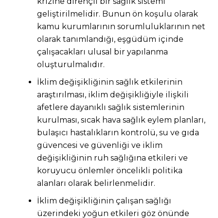
krizine dirençli bir sağlık sistemi
geliştirilmelidir. Bunun ön koşulu olarak
kamu kurumlarının sorumluluklarının net
olarak tanımlandığı, eşgüdüm içinde
çalışacakları ulusal bir yapılanma
oluşturulmalıdır.
İklim değişikliğinin sağlık etkilerinin
araştırılması, iklim değişikliğiyle ilişkili
afetlere dayanıklı sağlık sistemlerinin
kurulması, sıcak hava sağlık eylem planları,
bulaşıcı hastalıkların kontrolü, su ve gıda
güvencesi ve güvenliği ve iklim
değişikliğinin ruh sağlığına etkileri ve
koruyucu önlemler öncelikli politika
alanları olarak belirlenmelidir.
İklim değişikliğinin çalışan sağlığı
üzerindeki yoğun etkileri göz önünde