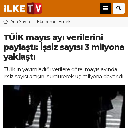
Ana Sayfa
Ekonomi - Emek
TÜİK mayıs ayı verilerini
paylaştı: İşsiz sayısı 3 milyona
yaklaştı
TÜİK’in yayımladığı verilere göre, mayıs ayında
işsiz sayısı artışını sürdürerek üç milyona dayandı.