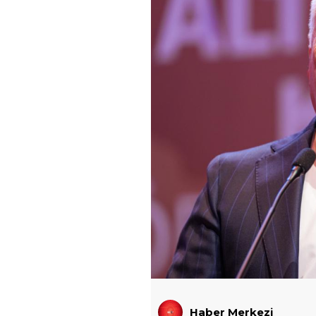
Haber Merkezi