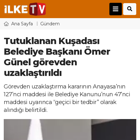
Ana Sayfa
Gündem
Tutuklanan Kuşadası
Belediye Başkanı Ömer
Günel görevden
uzaklaştırıldı
Görevden uzaklaştırma kararının Anayasa’nın
127’nci maddesi ile Belediye Kanunu’nun 47’nci
maddesi uyarınca “geçici bir tedbir” olarak
alındığı belirtildi.