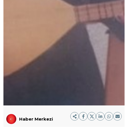
Haber Merkezi