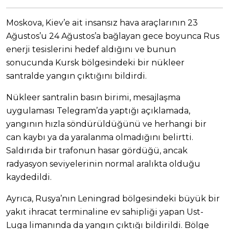
Moskova, Kiev’e ait insansız hava araçlarının 23
Ağustos’u 24 Ağustos’a bağlayan gece boyunca Rus
enerji tesislerini hedef aldığını ve bunun
sonucunda Kursk bölgesindeki bir nükleer
santralde yangın çıktığını bildirdi.
Nükleer santralin basın birimi, mesajlaşma
uygulaması Telegram’da yaptığı açıklamada,
yangının hızla söndürüldüğünü ve herhangi bir
can kaybı ya da yaralanma olmadığını belirtti.
Saldırıda bir trafonun hasar gördüğü, ancak
radyasyon seviyelerinin normal aralıkta olduğu
kaydedildi.
Ayrıca, Rusya’nın Leningrad bölgesindeki büyük bir
yakıt ihracat terminaline ev sahipliği yapan Ust-
Luga limanında da yangın çıktığı bildirildi. Bölge