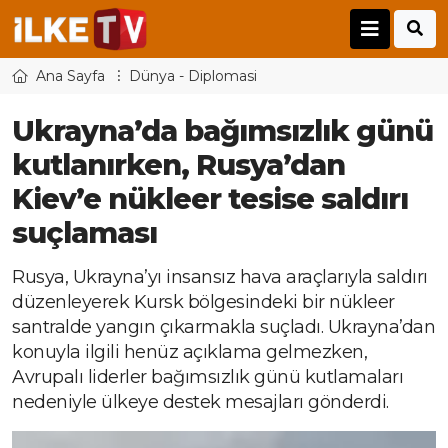
Ana Sayfa
Dünya - Diplomasi
Ukrayna’da bağımsızlık günü
kutlanırken, Rusya’dan
Kiev’e nükleer tesise saldırı
suçlaması
Rusya, Ukrayna’yı insansız hava araçlarıyla saldırı
düzenleyerek Kursk bölgesindeki bir nükleer
santralde yangın çıkarmakla suçladı. Ukrayna’dan
konuyla ilgili henüz açıklama gelmezken,
Avrupalı liderler bağımsızlık günü kutlamaları
nedeniyle ülkeye destek mesajları gönderdi.