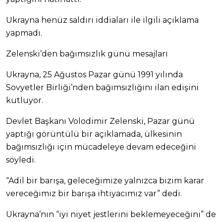
Ukrayna henüz saldırı iddiaları ile ilgili açıklama
yapmadı.
Zelenski’den bağımsızlık günü mesajları
Ukrayna, 25 Ağustos Pazar günü 1991 yılında
Sovyetler Birliği’nden bağımsızlığını ilan edişini
kutluyor.
Devlet Başkanı Volodimir Zelenski, Pazar günü
yaptığı görüntülü bir açıklamada, ülkesinin
bağımsızlığı için mücadeleye devam edeceğini
söyledi.
“Adil bir barışa, geleceğimize yalnızca bizim karar
vereceğimiz bir barışa ihtiyacımız var” dedi.
Ukrayna’nın “iyi niyet jestlerini beklemeyeceğini” de