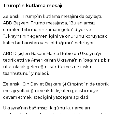
Trump’ın kutlama mesajı
Zelenski, Trump’ın kutlama mesajını da paylaştı.
ABD Başkanı Trump mesajında, “Bu anlamsız
ölümleri bitirmenin zamanı geldi” diyor ve
“Ukrayna’nın egemenliğini ve onurunu koruyacak
kalıcı bir barıştan yana olduğunu” belirtiyor.
ABD Dışişleri Bakanı Marco Rubio da Ukrayna’yı
tebrik etti ve Amerika’nın Ukrayna’nın “bağımsız bir
ulus olarak geleceğini sürdürmesine ilişkin
taahhütünü” yineledi.
Zelenski, Çin Devlet Başkanı Şi Cinping’in de tebrik
mesajı yolladığını ve ikili ilişkileri geliştirmeye
devam etmek istediğini yazdığını açıkladı.
Ukrayna’nın bağımsızlık günü kutlamaları