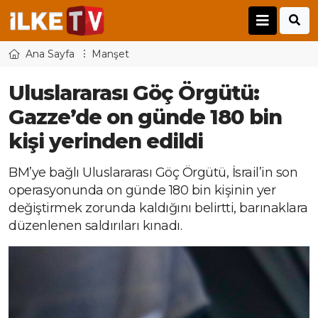
Ana Sayfa
Manşet
Uluslararası Göç Örgütü:
Gazze’de on günde 180 bin
kişi yerinden edildi
BM’ye bağlı Uluslararası Göç Örgütü, İsrail’in son
operasyonunda on günde 180 bin kişinin yer
değiştirmek zorunda kaldığını belirtti, barınaklara
düzenlenen saldırıları kınadı.