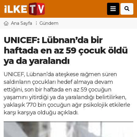
Ana Sayfa
Gündem
UNICEF: Lübnan’da bir
haftada en az 59 çocuk öldü
ya da yaralandı
UNICEF, Lübnan’da ateşkese rağmen süren
saldırıların çocukları hedef almaya devam
ettiğini, son bir haftada en az 59 çocuğun
yaşamını yitirdiği ya da yaralandığı belirtilirken,
yaklaşık 770 bin çocuğun ağır psikolojik etkilerle
karşı karşıya olduğu açıkladı.