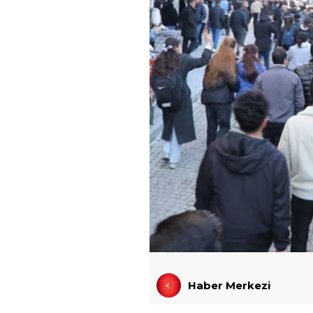
Haber Merkezi