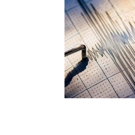
Haber Merkezi