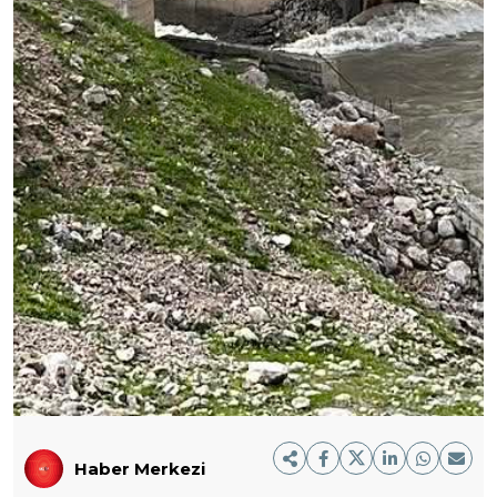
Haber Merkezi