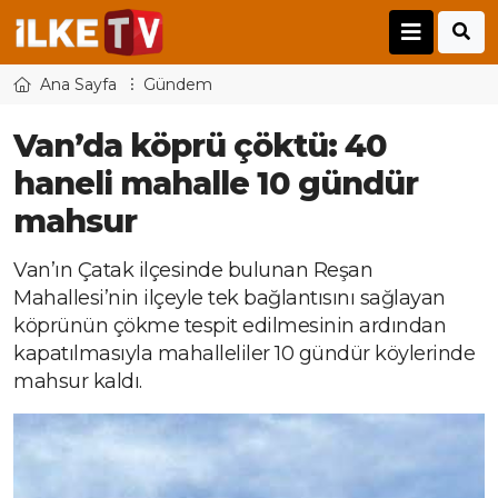
Ana Sayfa
Gündem
Van’da köprü çöktü: 40
haneli mahalle 10 gündür
mahsur
Van’ın Çatak ilçesinde bulunan Reşan
Mahallesi’nin ilçeyle tek bağlantısını sağlayan
köprünün çökme tespit edilmesinin ardından
kapatılmasıyla mahalleliler 10 gündür köylerinde
mahsur kaldı.