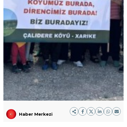
Haber Merkezi