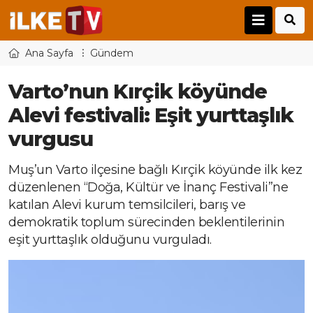
Ana Sayfa
Gündem
Varto’nun Kırçik köyünde
Alevi festivali: Eşit yurttaşlık
vurgusu
Muş’un Varto ilçesine bağlı Kırçik köyünde ilk kez
düzenlenen “Doğa, Kültür ve İnanç Festivali”ne
katılan Alevi kurum temsilcileri, barış ve
demokratik toplum sürecinden beklentilerinin
eşit yurttaşlık olduğunu vurguladı.