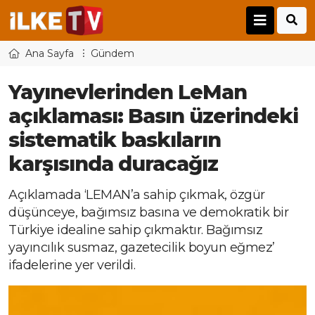
Ana Sayfa
Gündem
Yayınevlerinden LeMan
açıklaması: Basın üzerindeki
sistematik baskıların
karşısında duracağız
Açıklamada ‘LEMAN’a sahip çıkmak, özgür
düşünceye, bağımsız basına ve demokratik bir
Türkiye idealine sahip çıkmaktır. Bağımsız
yayıncılık susmaz, gazetecilik boyun eğmez’
ifadelerine yer verildi.