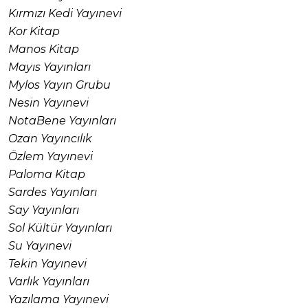
Kırmızı Kedi Yayınevi
Kor Kitap
Manos Kitap
Mayıs Yayınları
Mylos Yayın Grubu
Nesin Yayınevi
NotaBene Yayınları
Ozan Yayıncılık
Özlem Yayınevi
Paloma Kitap
Sardes Yayınları
Say Yayınları
Sol Kültür Yayınları
Su Yayınevi
Tekin Yayınevi
Varlık Yayınları
Yazılama Yayınevi