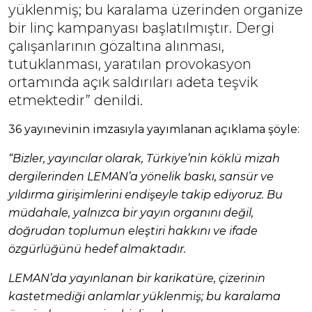
yüklenmiş; bu karalama üzerinden organize
bir linç kampanyası başlatılmıştır. Dergi
çalışanlarının gözaltına alınması,
tutuklanması, yaratılan provokasyon
ortamında açık saldırıları adeta teşvik
etmektedir” denildi.
36 yayınevinin imzasıyla yayımlanan açıklama şöyle:
“Bizler, yayıncılar olarak, Türkiye’nin köklü mizah
dergilerinden LEMAN’a yönelik baskı, sansür ve
yıldırma girişimlerini endişeyle takip ediyoruz. Bu
müdahale, yalnızca bir yayın organını değil,
doğrudan toplumun eleştiri hakkını ve ifade
özgürlüğünü hedef almaktadır.
LEMAN’da yayınlanan bir karikatüre, çizerinin
kastetmediği anlamlar yüklenmiş; bu karalama