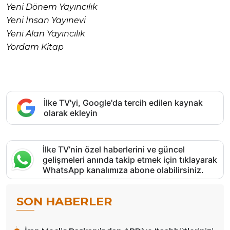
Yeni Dönem Yayıncılık
Yeni İnsan Yayınevi
Yeni Alan Yayıncılık
Yordam Kitap
İlke TV'yi, Google'da tercih edilen kaynak
olarak ekleyin
İlke TV’nin özel haberlerini ve güncel
gelişmeleri anında takip etmek için tıklayarak
WhatsApp kanalımıza abone olabilirsiniz.
SON HABERLER