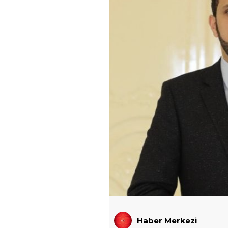
Haber Merkezi