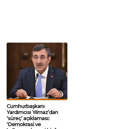
Cumhurbaşkanı
Yardımcısı Yılmaz’dan
‘süreç’ açıklaması:
‘Demokrasi ve