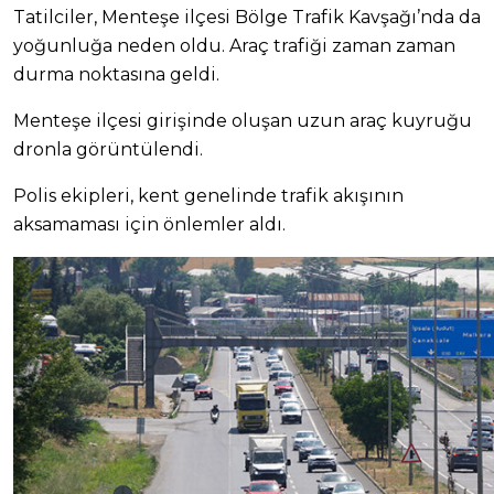
Tatilciler, Menteşe ilçesi Bölge Trafik Kavşağı’nda da
yoğunluğa neden oldu. Araç trafiği zaman zaman
durma noktasına geldi.
Menteşe ilçesi girişinde oluşan uzun araç kuyruğu
dronla görüntülendi.
Polis ekipleri, kent genelinde trafik akışının
aksamaması için önlemler aldı.