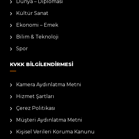
Dünya – Diplomasi
Kültür Sanat
Ekonomi – Emek
Bilim & Teknoloji
Spor
KVKK BILGILENDIRMESI
Kamera Aydınlatma Metni
Hizmet Şartları
Çerez Politikası
Müşteri Aydınlatma Metni
Kişisel Verileri Koruma Kanunu