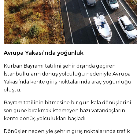
Avrupa Yakası’nda yoğunluk
Kurban Bayramı tatilini şehir dışında geçiren
İstanbulluların dönüş yolculuğu nedeniyle Avrupa
Yakası’nda kente giriş noktalarında araç yoğunluğu
oluştu.
Bayram tatilinin bitmesine bir gün kala dönüşlerini
son güne bırakmak istemeyen bazı vatandaşların
kente dönüş yolculukları başladı
Dönüşler nedeniyle şehrin giriş noktalarında trafik