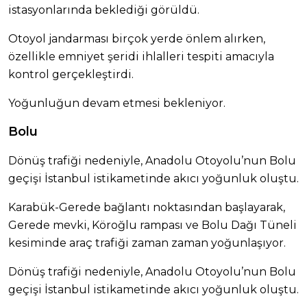
istasyonlarında beklediği görüldü.
Otoyol jandarması birçok yerde önlem alırken,
özellikle emniyet şeridi ihlalleri tespiti amacıyla
kontrol gerçekleştirdi.
Yoğunluğun devam etmesi bekleniyor.
Bolu
Dönüş trafiği nedeniyle, Anadolu Otoyolu’nun Bolu
geçişi İstanbul istikametinde akıcı yoğunluk oluştu.
Karabük-Gerede bağlantı noktasından başlayarak,
Gerede mevki, Köroğlu rampası ve Bolu Dağı Tüneli
kesiminde araç trafiği zaman zaman yoğunlaşıyor.
Dönüş trafiği nedeniyle, Anadolu Otoyolu’nun Bolu
geçişi İstanbul istikametinde akıcı yoğunluk oluştu.