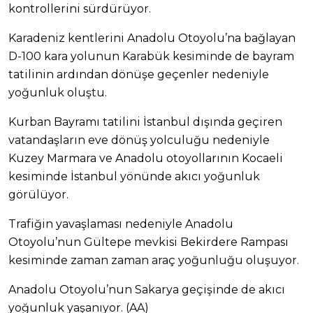
kontrollerini sürdürüyor.
Karadeniz kentlerini Anadolu Otoyolu’na bağlayan
D-100 kara yolunun Karabük kesiminde de bayram
tatilinin ardından dönüşe geçenler nedeniyle
yoğunluk oluştu.
Kurban Bayramı tatilini İstanbul dışında geçiren
vatandaşların eve dönüş yolculuğu nedeniyle
Kuzey Marmara ve Anadolu otoyollarının Kocaeli
kesiminde İstanbul yönünde akıcı yoğunluk
görülüyor.
Trafiğin yavaşlaması nedeniyle Anadolu
Otoyolu’nun Gültepe mevkisi Bekirdere Rampası
kesiminde zaman zaman araç yoğunluğu oluşuyor.
Anadolu Otoyolu’nun Sakarya geçişinde de akıcı
yoğunluk yaşanıyor. (AA)