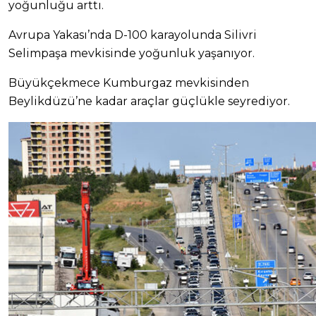
yoğunluğu arttı.
Avrupa Yakası’nda D-100 karayolunda Silivri
Selimpaşa mevkisinde yoğunluk yaşanıyor.
Büyükçekmece Kumburgaz mevkisinden
Beylikdüzü’ne kadar araçlar güçlükle seyrediyor.