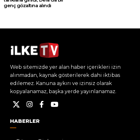
genç gözaltına alındı
Web sitemizde yer alan haber içerikleri izin
alınmadan, kaynak gösterilerek dahi iktibas
edilemez. Kanuna aykırı ve izinsiz olarak
kopyalanamaz, başka yerde yayınlanamaz.
HABERLER