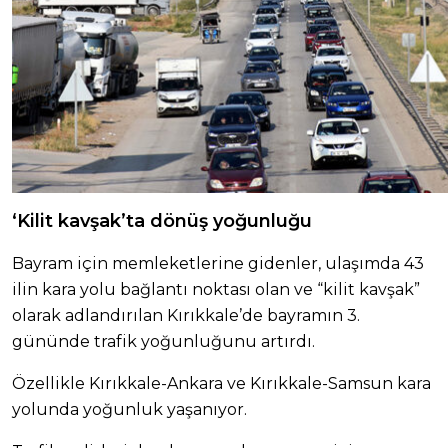
‘Kilit kavşak’ta dönüş yoğunluğu
Bayram için memleketlerine gidenler, ulaşımda 43
ilin kara yolu bağlantı noktası olan ve “kilit kavşak”
olarak adlandırılan Kırıkkale’de bayramın 3.
gününde trafik yoğunluğunu artırdı.
Özellikle Kırıkkale-Ankara ve Kırıkkale-Samsun kara
yolunda yoğunluk yaşanıyor.