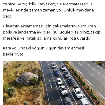
Yenice, Yeniçiftlik, Beyazköy ve Marmaraereğlisi
mevkilerinde zaman zaman yoğunluk meydana
geldi.
Ulaşımın aksamaması için çalışmalarını sürdüren
polis ve jandarma ekipleri, sürücüleri aşırı hız, takip
mesafesi ve hatalı sollama konularında uyardı.
Kara yolundaki yoğunluğun devam etmesi
bekleniyor.