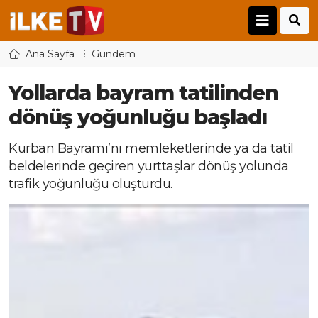
Ana Sayfa
Gündem
Yollarda bayram tatilinden
dönüş yoğunluğu başladı
Kurban Bayramı’nı memleketlerinde ya da tatil
beldelerinde geçiren yurttaşlar dönüş yolunda
trafik yoğunluğu oluşturdu.