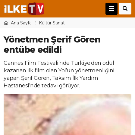
Ana Sayfa
Kültür Sanat
Yönetmen Şerif Gören
entübe edildi
Cannes Film Festivali’nde Türkiye’den ödül
kazanan ilk film olan Yol’un yönetmenliğini
yapan Şerif Gören, Taksim İlk Yardım
Hastanesi’nde tedavi görüyor.