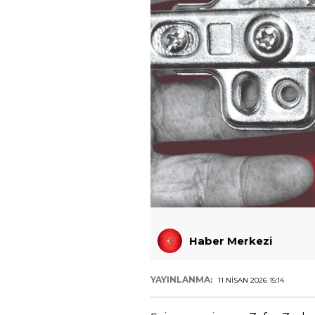
Haber Merkezi
YAYINLANMA:
11 NISAN 2026 15:14