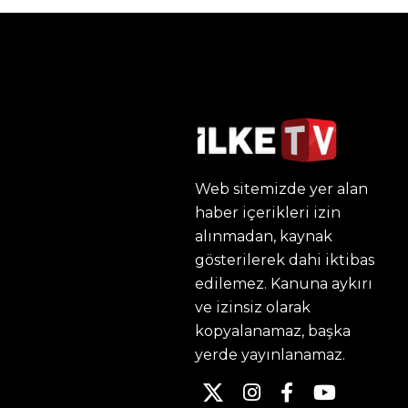
Web sitemizde yer alan
haber içerikleri izin
alınmadan, kaynak
gösterilerek dahi iktibas
edilemez. Kanuna aykırı
ve izinsiz olarak
kopyalanamaz, başka
yerde yayınlanamaz.