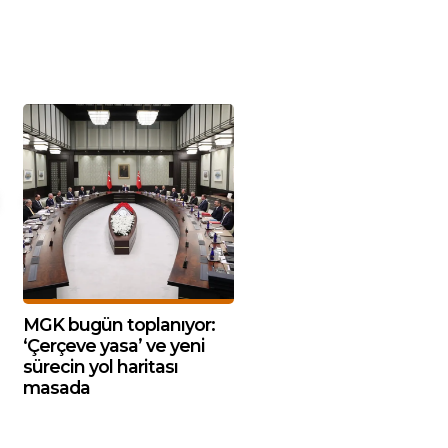
MGK bugün toplanıyor:
‘Çerçeve yasa’ ve yeni
sürecin yol haritası
masada