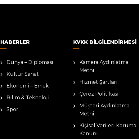
HABERLER
KVKK BILGILENDIRMESI
Dünya – Diplomasi
Kamera Aydınlatma
Metni
Kültür Sanat
Hizmet Şartları
Ekonomi – Emek
Çerez Politikası
Bilim & Teknoloji
Müşteri Aydınlatma
Spor
Metni
Kişisel Verileri Koruma
Kanunu