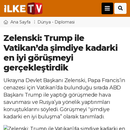
Ana Sayfa
Dünya - Diplomasi
Zelenski: Trump ile
Vatikan’da şimdiye kadarki
en iyi görüşmeyi
gerçekleştirdik
Ukrayna Devlet Başkanı Zelenski, Papa Francis’in
cenazesi için Vatikan’da bulunduğu sırada ABD
Başkanı Trump ile yaptığı görüşmede hava
savunması ve Rusya’ya yönelik yaptırımları
konuştuklarını söyledi. Görüşmeyi “şimdiye
kadarki en iyi buluşma” olarak tanımladı.