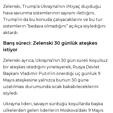
Zelenski, Trump’a Ukrayna’nın ihtiyaç duyduğu
hava savunma sistemlerinin sayısını ilettiğini,
Trump’ın da bu konuda çalışacaklarını ve bu tür
sistemlerin “bedava olmadığını” açıkça söylediğini
aktardı.
Barış süreci: Zelenski 30 günlük ateşkes
istiyor
Zelenski ayrıca, Ukrayna’nın 30 gün süreli koşulsuz
bir ateşkes istediğini yineleyerek, Rusya Devlet
Başkanı Vladimir Putin’in önerdiği üç günlük 9
Mayıs ateşkesine yalnızca bunun 30 güne
uzatılması durumunda sıcak bakabileceklerini
söyledi.
Ukrayna lideri, savaşın sürdüğü koşullarda başka
ülkelerden gelen liderlerin Moskova’daki 9 Mayıs