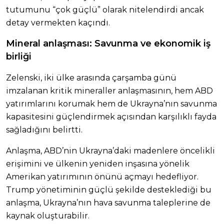
tutumunu “çok güçlü” olarak nitelendirdi ancak
detay vermekten kaçındı.
Mineral anlaşması: Savunma ve ekonomik iş
birliği
Zelenski, iki ülke arasında çarşamba günü
imzalanan kritik mineraller anlaşmasının, hem ABD
yatırımlarını korumak hem de Ukrayna’nın savunma
kapasitesini güçlendirmek açısından karşılıklı fayda
sağladığını belirtti.
Anlaşma, ABD’nin Ukrayna’daki madenlere öncelikli
erişimini ve ülkenin yeniden inşasına yönelik
Amerikan yatırımının önünü açmayı hedefliyor.
Trump yönetiminin güçlü şekilde desteklediği bu
anlaşma, Ukrayna’nın hava savunma taleplerine de
kaynak oluşturabilir.