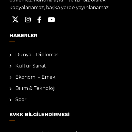
kopyalanamaz, başka yerde yayınlanamaz.
HABERLER
Dünya – Diplomasi
Kültür Sanat
Ekonomi – Emek
Bilim & Teknoloji
Spor
KVKK BILGILENDIRMESI