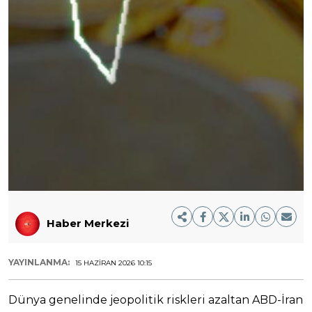
Haber Merkezi
YAYINLANMA:
15 HAZIRAN 2026 10:15
Dünya genelinde jeopolitik riskleri azaltan ABD-İran