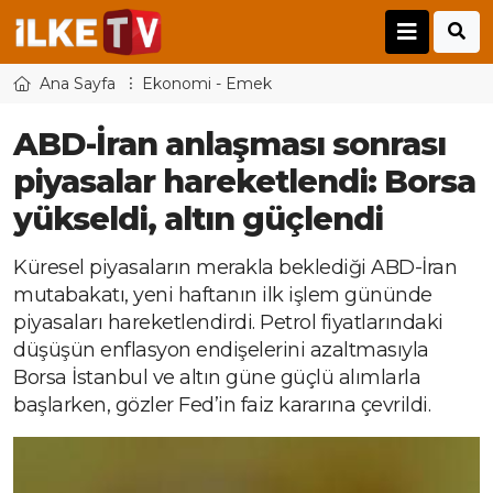
Ana Sayfa
Ekonomi - Emek
ABD-İran anlaşması sonrası
piyasalar hareketlendi: Borsa
yükseldi, altın güçlendi
Küresel piyasaların merakla beklediği ABD-İran
mutabakatı, yeni haftanın ilk işlem gününde
piyasaları hareketlendirdi. Petrol fiyatlarındaki
düşüşün enflasyon endişelerini azaltmasıyla
Borsa İstanbul ve altın güne güçlü alımlarla
başlarken, gözler Fed’in faiz kararına çevrildi.