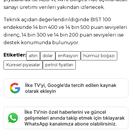
sanayi üretimi verileri yakından izlenecek.
Teknik açıdan değerlendirildiğinde BIST 100
endeksinde 14 bin 400 ve 14 bin 500 puan seviyeleri
direnç, 14 bin 300 ve 14 bin 200 puan seviyeleri ise
destek konumunda bulunuyor.
Etiketler:
altın
dolar
enflasyon
hürmüz boğazı
Küresel piyasalar
petrol fiyatları
İlke TV'yi, Google'da tercih edilen kaynak
olarak ekleyin
İlke TV’nin özel haberlerini ve güncel
gelişmeleri anında takip etmek için tıklayarak
WhatsApp kanalımıza abone olabilirsiniz.