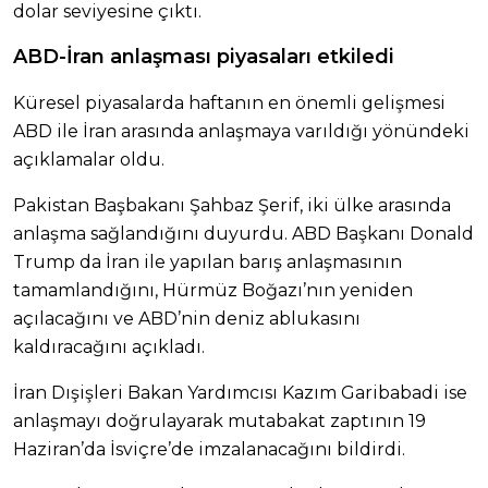
dolar seviyesine çıktı.
ABD-İran anlaşması piyasaları etkiledi
Küresel piyasalarda haftanın en önemli gelişmesi
ABD ile İran arasında anlaşmaya varıldığı yönündeki
açıklamalar oldu.
Pakistan Başbakanı Şahbaz Şerif, iki ülke arasında
anlaşma sağlandığını duyurdu. ABD Başkanı Donald
Trump da İran ile yapılan barış anlaşmasının
tamamlandığını, Hürmüz Boğazı’nın yeniden
açılacağını ve ABD’nin deniz ablukasını
kaldıracağını açıkladı.
İran Dışişleri Bakan Yardımcısı Kazım Garibabadi ise
anlaşmayı doğrulayarak mutabakat zaptının 19
Haziran’da İsviçre’de imzalanacağını bildirdi.