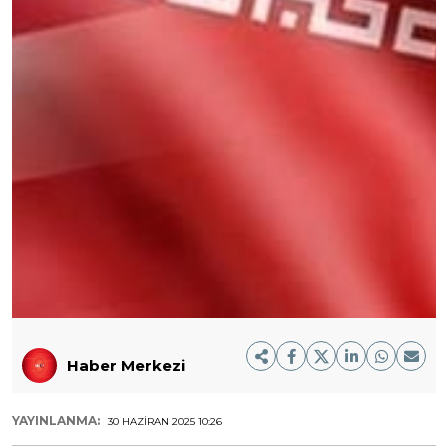
Haber Merkezi
YAYINLANMA:
30 HAZIRAN 2025 10:26