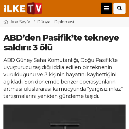
Ana Sayfa
Dünya - Diplomasi
ABD’den Pasifik’te tekneye
saldırı: 3 ölü
ABD Güney Saha Komutanlığı, Doğu Pasifik’te
uyuşturucu taşıdığı iddia edilen bir teknenin
vurulduğunu ve 3 kişinin hayatını kaybettiğini
açıkladı. Son dönemde benzer operasyonların
artması uluslararası kamuoyunda “yargısız infaz”
tartışmalarını yeniden gündeme taşıdı.