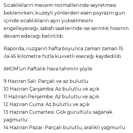
Sıcaklıkların mevsim normallerinde seyretmesi
beklenirken, kuzeyli yönlerden esen poyrazın gün
içinde sıcaklıkların aşırı yükselmesini
engelleyeceği, sabah saatlerinde ise serinlik hissinin
devam edeceği belirtildi.
Raporda, rüzgarın hafta boyunca zaman zaman 15
ila 45 kilometre hızla kuvvetli eseceği kaydedildi.
AKOM’un haftalık hava tahmini şöyle:
9 Haziran Salı: Parçalı ve az bulutlu
10 Haziran Çarşamba: Az bulutlu ve açık
11 Haziran Perşembe: Az bulutlu ve açık
12 Haziran Cuma: Az bulutlu ve açık
13 Haziran Cumartesi: Gök gürültülü sağanak
yağmurlu
14 Haziran Pazar: Parçalı bulutlu, aralıklı yağmurlu