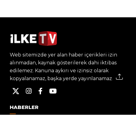
Web sitemizde yer alan haber içerikleri izin
alınmadan, kaynak gösterilerek dahi iktibas
edilemez. Kanuna aykırı ve izinsiz olarak
kopyalanamaz, başka yerde yayınlanamaz.
HABERLER
Dünya – Diplomasi