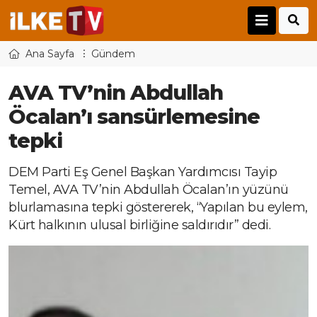
Ana Sayfa
Gündem
AVA TV’nin Abdullah
Öcalan’ı sansürlemesine
tepki
DEM Parti Eş Genel Başkan Yardımcısı Tayip
Temel, AVA TV’nin Abdullah Öcalan’ın yüzünü
blurlamasına tepki göstererek, “Yapılan bu eylem,
Kürt halkının ulusal birliğine saldırıdır” dedi.