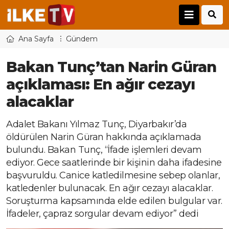
Ana Sayfa
Gündem
Bakan Tunç’tan Narin Güran
açıklaması: En ağır cezayı
alacaklar
Adalet Bakanı Yılmaz Tunç, Diyarbakır’da
öldürülen Narin Güran hakkında açıklamada
bulundu. Bakan Tunç, “İfade işlemleri devam
ediyor. Gece saatlerinde bir kişinin daha ifadesine
başvuruldu. Canice katledilmesine sebep olanlar,
katledenler bulunacak. En ağır cezayı alacaklar.
Soruşturma kapsamında elde edilen bulgular var.
İfadeler, çapraz sorgular devam ediyor” dedi