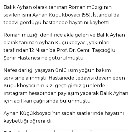
Balık Ayhan olarak tanınan Roman müziğinin
sevilen ismi Ayhan Küçükboyacı (58), İstanbul’da
tedavi gördüğü hastanede hayatını kaybetti.
Roman müziği denilince akla gelen ve Balık Ayhan
olarak tanınan Ayhan Küçükboyacı, yakınları
tarafından 12 Nisan’da Prof. Dr. Cemil Taşcıoğlu
Şehir Hastanesi’ne götürülmüştü.
Nefes darlığı yaşayan ünlü isim yoğun bakım
servisine alınmıştı. Hastanede tedavisi devam eden
Küçükboyacı’nın kızı geçtiğimiz günlerde
instagram hesabından paylaşım yaparak Balık Ayhan
için acil kan çağrısında bulunmuştu.
Ayhan Küçükboyacı’nın sabah saatlerinde hayatını
kaybettiği öğrenildi.