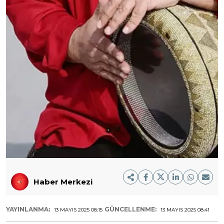
Haber Merkezi
YAYINLANMA:
GÜNCELLENME:
13 MAYIS 2025 08:15
13 MAYIS 2025 08:41