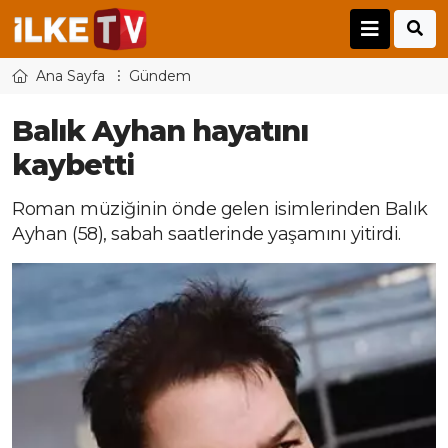
Ana Sayfa
Gündem
Balık Ayhan hayatını
kaybetti
Roman müziğinin önde gelen isimlerinden Balık
Ayhan (58), sabah saatlerinde yaşamını yitirdi.