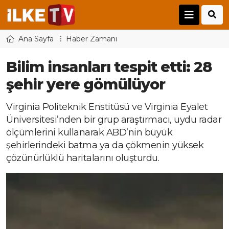
Ana Sayfa
Haber Zamanı
Bilim insanları tespit etti: 28
şehir yere gömülüyor
Virginia Politeknik Enstitüsü ve Virginia Eyalet
Üniversitesi’nden bir grup araştırmacı, uydu radar
ölçümlerini kullanarak ABD’nin büyük
şehirlerindeki batma ya da çökmenin yüksek
çözünürlüklü haritalarını oluşturdu.