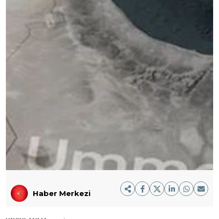
Haber Merkezi