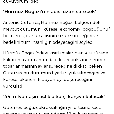
duyuyorum” dedi.
‘Hürmüz Boğazı’nın acısı uzun sürecek’
Antonio Guterres, Hürmüz Boğazı bölgesindeki
mevcut durumun “küresel ekonomiyi boğduğunu”
belirterek, bunun acısının uzun süreceğini ve
bedelini tüm insanlığın ödeyeceğini söyledi.
Hürmüz Boğazı’ndaki kısıtlamaların en kısa sürede
kaldırılması durumunda bile tedarik zincirlerinin
toparlanmasının aylar süreceğine dikkati çeken
Guterres, bu durumun fiyatları yükselteceğini ve
küresel ekonomik büyümeyi düşüreceğini
vurguladı.
’45 milyon aşırı açlıkla karşı karşıya kalacak’
Guterres, boğazdaki aksaklığın yıl ortasına kadar