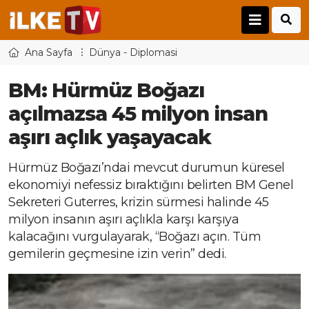
Ana Sayfa
Dünya - Diplomasi
BM: Hürmüz Boğazı
açılmazsa 45 milyon insan
aşırı açlık yaşayacak
Hürmüz Boğazı’ndai mevcut durumun küresel
ekonomiyi nefessiz bıraktığını belirten BM Genel
Sekreteri Guterres, krizin sürmesi halinde 45
milyon insanın aşırı açlıkla karşı karşıya
kalacağını vurgulayarak, “Boğazı açın. Tüm
gemilerin geçmesine izin verin” dedi.