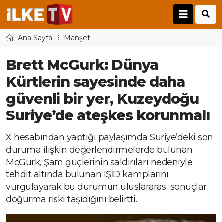
Ana Sayfa
Manşet
Brett McGurk: Dünya
Kürtlerin sayesinde daha
güvenli bir yer, Kuzeydoğu
Suriye’de ateşkes korunmalı
X hesabından yaptığı paylaşımda Suriye’deki son
duruma ilişkin değerlendirmelerde bulunan
McGurk, Şam güçlerinin saldırıları nedeniyle
tehdit altında bulunan IŞİD kamplarını
vurgulayarak bu durumun uluslararası sonuçlar
doğurma riski taşıdığını belirtti.