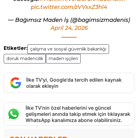
pic.twitter.com/zVVxxZ3hl4
— Bağımsız Maden İş (@bagimsizmadenis)
April 24, 2026
Etiketler:
çalışma ve sosyal güvenlik bakanlığı
doruk madencilik
maden işçileri
İlke TV'yi, Google'da tercih edilen kaynak
olarak ekleyin
İlke TV’nin özel haberlerini ve güncel
gelişmeleri anında takip etmek için tıklayarak
WhatsApp kanalımıza abone olabilirsiniz.