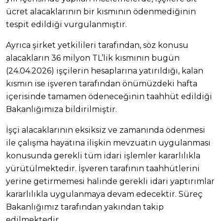
ücret alacaklarının bir kısmının ödenmediğinin
tespit edildiği vurgulanmıştır.
Ayrıca şirket yetkilileri tarafından, söz konusu
alacakların 36 milyon TL’lik kısmının bugün
(24.04.2026) işçilerin hesaplarına yatırıldığı, kalan
kısmın ise işveren tarafından önümüzdeki hafta
içerisinde tamamen ödeneceğinin taahhüt edildiği
Bakanlığımıza bildirilmiştir.
İşçi alacaklarının eksiksiz ve zamanında ödenmesi
ile çalışma hayatına ilişkin mevzuatın uygulanması
konusunda gerekli tüm idari işlemler kararlılıkla
yürütülmektedir. İşveren tarafının taahhütlerini
yerine getirmemesi halinde gerekli idari yaptırımlar
kararlılıkla uygulanmaya devam edecektir. Süreç
Bakanlığımız tarafından yakından takip
edilmektedir.