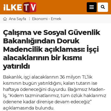
Ana Sayfa
Ekonomi - Emek
Çalışma ve Sosyal Güvenlik
Bakanlığından Doruk
Madencilik açıklaması: İşçi
alacaklarının bir kısmı
yatırıldı
Bakanlık, işçi alacaklarının 36 milyon TL’lik
kısmının bugün yatırıldığını, kalan tutarın ise
haftaya ödeneceğini duyurdu. Bağımsız Maden-
İş, “Kıdem tazminatlarımız, tüm özlük haklarımız
ödenene kadar direnişe devam edeceğiz”
açıklamasında bulundu.