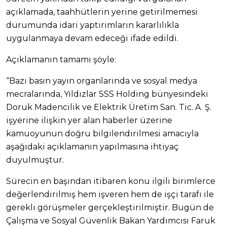
açıklamada, taahhütlerin yerine getirilmemesi
durumunda idari yaptırımların kararlılıkla
uygulanmaya devam edeceği ifade edildi.
Açıklamanın tamamı şöyle:
“Bazı basın yayın organlarında ve sosyal medya
mecralarında, Yıldızlar SSS Holding bünyesindeki
Doruk Madencilik ve Elektrik Üretim San. Tic. A. Ş.
işyerine ilişkin yer alan haberler üzerine
kamuoyunun doğru bilgilendirilmesi amacıyla
aşağıdaki açıklamanın yapılmasına ihtiyaç
duyulmuştur.
Sürecin en başından itibaren konu ilgili birimlerce
değerlendirilmiş hem işveren hem de işçi tarafı ile
gerekli görüşmeler gerçekleştirilmiştir. Bugün de
Çalışma ve Sosyal Güvenlik Bakan Yardımcısı Faruk