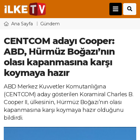
Ana Sayfa
Gündem
CENTCOM adayı Cooper:
ABD, Hürmüz Boğazı’nın
olası kapanmasına karşı
koymaya hazır
ABD Merkez Kuvvetler Komutanlığına
(CENTCOM) aday gösterilen Koramiral Charles B.
Cooper II, ülkesinin, Hürmüz Boğazı’nın olası
kapanmasına karşı koymaya hazır olduğunu
bildirdi.