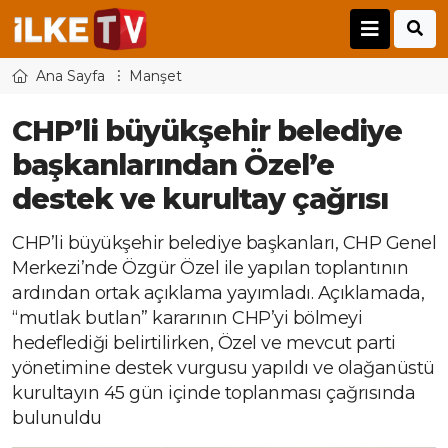
Ana Sayfa
Manşet
CHP’li büyükşehir belediye
başkanlarından Özel’e
destek ve kurultay çağrısı
CHP’li büyükşehir belediye başkanları, CHP Genel
Merkezi’nde Özgür Özel ile yapılan toplantının
ardından ortak açıklama yayımladı. Açıklamada,
“mutlak butlan” kararının CHP’yi bölmeyi
hedeflediği belirtilirken, Özel ve mevcut parti
yönetimine destek vurgusu yapıldı ve olağanüstü
kurultayın 45 gün içinde toplanması çağrısında
bulunuldu