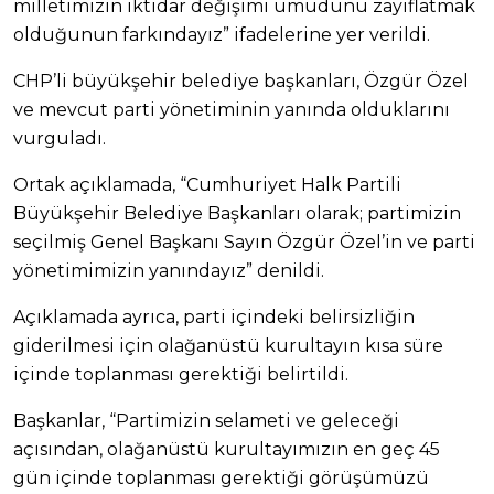
milletimizin iktidar değişimi umudunu zayıflatmak
olduğunun farkındayız” ifadelerine yer verildi.
CHP’li büyükşehir belediye başkanları, Özgür Özel
ve mevcut parti yönetiminin yanında olduklarını
vurguladı.
Ortak açıklamada, “Cumhuriyet Halk Partili
Büyükşehir Belediye Başkanları olarak; partimizin
seçilmiş Genel Başkanı Sayın Özgür Özel’in ve parti
yönetimimizin yanındayız” denildi.
Açıklamada ayrıca, parti içindeki belirsizliğin
giderilmesi için olağanüstü kurultayın kısa süre
içinde toplanması gerektiği belirtildi.
Başkanlar, “Partimizin selameti ve geleceği
açısından, olağanüstü kurultayımızın en geç 45
gün içinde toplanması gerektiği görüşümüzü