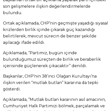
son gelişmelere ilişkin değerlendirmelerde
bulundu.
Ortak açıklamada, CHP’nin geçmişte yaşadığı siyasal
krizlerden birlik içinde çıkarak güç kazandığı
belirtilerek, mevcut sürecin de benzer şekilde
aşılacağı ifade edildi.
Açıklamada, “Partimiz, bugün içinde
bulunduğumuz süreçten de birlik ve beraberlik
içerisinde güçlenerek çıkacaktır” denildi.
Başkanlar, CHP’nin 38’inci Olağan Kurultayı’na
ilişkin verilen “mutlak butlan” kararına da tepki
gösterdi.
Açıklamada, “Mutlak butlan kararının asıl amacının,
Cumhuriyet Halk Partimizi bölmek, parçalamak ve