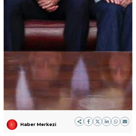
Haber Merkezi