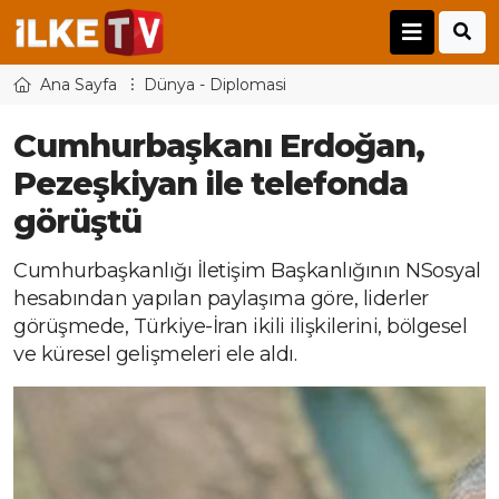
Ana Sayfa
Dünya - Diplomasi
Cumhurbaşkanı Erdoğan,
Pezeşkiyan ile telefonda
görüştü
Cumhurbaşkanlığı İletişim Başkanlığının NSosyal
hesabından yapılan paylaşıma göre, liderler
görüşmede, Türkiye-İran ikili ilişkilerini, bölgesel
ve küresel gelişmeleri ele aldı.