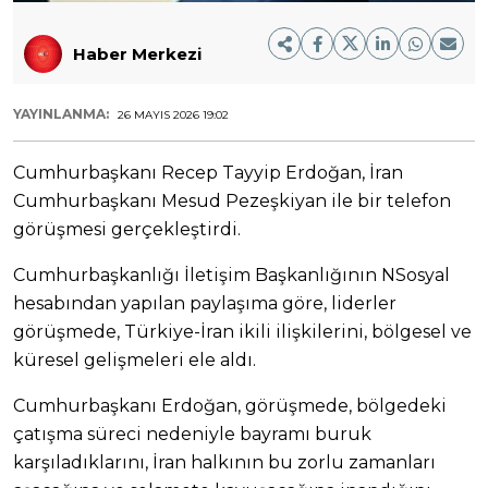
Haber Merkezi
YAYINLANMA:
26 MAYIS 2026 19:02
Cumhurbaşkanı Recep Tayyip Erdoğan, İran
Cumhurbaşkanı Mesud Pezeşkiyan ile bir telefon
görüşmesi gerçekleştirdi.
Cumhurbaşkanlığı İletişim Başkanlığının NSosyal
hesabından yapılan paylaşıma göre, liderler
görüşmede, Türkiye-İran ikili ilişkilerini, bölgesel ve
küresel gelişmeleri ele aldı.
Cumhurbaşkanı Erdoğan, görüşmede, bölgedeki
çatışma süreci nedeniyle bayramı buruk
karşıladıklarını, İran halkının bu zorlu zamanları